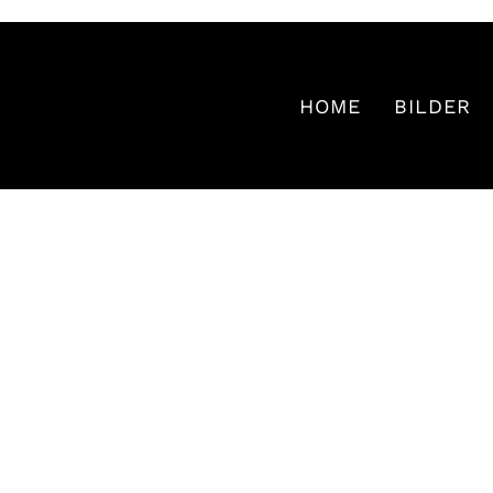
HOME
BILDER