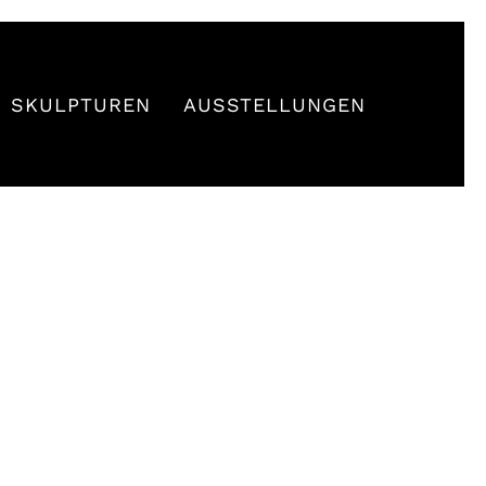
SKULPTUREN
AUSSTELLUNGEN